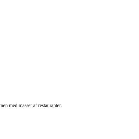
avnen med masser af restauranter.